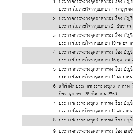
1
ประกาศกระทรวงอุตสาหกรรม เรื่อง บัญชีรา
ประกาศในราชกิจจานุเบกษา 7 กรกฎาคม
2
ประกาศกระทรวงอุตสาหกรรม เรื่อง บัญชีรา
ประกาศในราชกิจจานุเบกษา 21 ธันวาคม
3
ประกาศกระทรวงอุตสาหกรรม เรื่อง บัญชีรา
ประกาศในราชกิจจานุเบกษา 19 พฤษภา
4
ประกาศกระทรวงอุตสาหกรรม เรื่อง บัญชีรา
ประกาศในราชกิจจานุเบกษา 16 ตุลาคม 
5
ประกาศกระทรวงอุตสาหกรรม เรื่อง บัญชีรา
ประกาศในราชกิจจานุเบกษา 11 มกราคม
6
แก้คำผิด ประกาศกระทรวงอุตสาหกรรม เรื
กิจจานุเบกษา 28 กันยายน 2560
7
ประกาศกระทรวงอุตสาหกรรม เรื่อง บัญชีรา
ประกาศในราชกิจจานุเบกษา 12 มกราคม
8
ประกาศกระทรวงอุตสาหกรรม เรื่อง บัญชีรา
9
ประกาศกระทรวงอุตสาหกรรม เรื่อง ยกเว้น