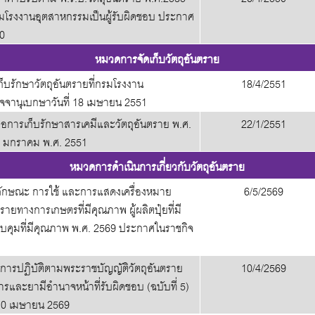
กรมโรงงานอุตสาหกรรมเป็นผู้รับผิดชอบ ประกาศ
50
หมวดการจัดเก็บวัตถุอันตราย
็บรักษาวัตถุอันตรายที่กรมโรงงาน
18/4/2551
จจานุเบกษาวันที่ 18 เมษายน 2551
ือการเก็บรักษาสารเคมีและวัตถุอันตราย พ.ศ.
22/1/2551
2 มกราคม พ.ศ. 2551
หมวดการดำเนินการเกี่ยวกับวัตถุอันตราย
ลักษณะ การใช้ และการแสดงเครื่องหมาย
6/5/2569
รายทางการเกษตรที่มีคุณภาพ ผู้ผลิตปุ๋ยที่มี
บคุมที่มีคุณภาพ พ.ศ. 2569 ประกาศในราชกิจ
การปฏิบัติตามพระราชบัญญัติวัตถุอันตราย
10/4/2569
และยามีอำนาจหน้าที่รับผิดชอบ (ฉบับที่ 5)
10 เมษายน 2569