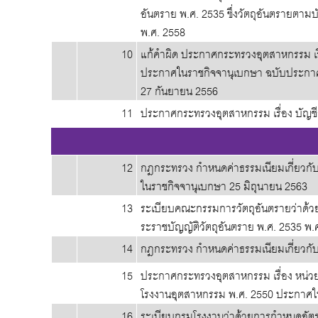
อันตราย พ.ศ. 2535 ซึ่งวัตถุอันตรายตาม
พ.ศ. 2558
10
แก้คำผิด ประกาศกระทรวงอุตสาหกรรม เรื่อ
ประกาศในราชกิจจานุเบกษา ฉบับประกาศแล
27 กันยายน 2556
11
ประกาศกระทรวงอุตสาหกรรม เรื่อง บัญชีร
12
กฎกระทรวง กำหนดค่าธรรมเนียมเกี่ยวกับว
ในราชกิจจานุเบกษา 25 มิถุนายน 2563
13
ระเบียบคณะกรรมการวัตถุอันตรายว่าด้ว
ระราชบัญญัติวัตถุอันตราย พ.ศ. 2535 พ.
14
กฎกระทรวง กำหนดค่าธรรมเนียมเกี่ยวกับ
15
ประกาศกระทรวงอุตสาหกรรม เรื่อง หน่วย
โรงงานอุตสาหกรรม พ.ศ. 2550 ประกาศใน
16
ระเบียบกรมโรงงานว่าด้วยการกำหนดอัตร