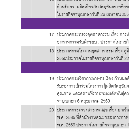
สำหรับความผิดเกี่ยวกับวัตถุอันตรายที่
ในราชกิจจานุเบกษาวันที่ 26 เมษายน 25
17
ประกาศกระทรวงอุตสาหกรรม เรื่อง การเก
อุตสาหกรรมรับผิดชอบ , ประกาศในราชกิ
18
ประกาศกรมโรงงานอุตสาหกรรม เรื่อง คู่ม
2550ประกาศในราชกิจจานุเบกษาวันที่ 2
19
ประกาศกรมวิชาการเกษตร เรื่อง กำหนด
รับรองการเข้าร่วมโครงการผู้ผลิตวัตถุอันต
คุณภาพ และสถานที่รวบรวมเมล็ดพันธุ์คว
จานุเบกษา 6 พฤษภาคม 2569
20
ประกาศกระทรวงสาธารณสุข เรื่อง ยกเว้น
พ.ศ. 2535 ที่สำนักงานคณะกรรมการอาหาร
พ.ศ. 2569 ประกาศในราชกิจจานุเบกษา 