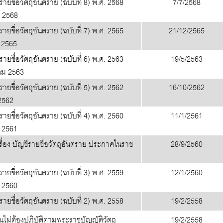
ยชื่อวัตถุอันตราย (ฉบับที่ 8) พ.ศ. 2568
7/7/2568
 2568
ยชื่อวัตถุอันตราย (ฉบับที่ 7) พ.ศ. 2565
21/12/2565
 2565
ยชื่อวัตถุอันตราย (ฉบับที่ 6) พ.ศ. 2563
19/5/2563
คม 2563
ยชื่อวัตถุอันตราย (ฉบับที่ 5) พ.ศ. 2562
16/10/2562
2562
ยชื่อวัตถุอันตราย (ฉบับที่ 4) พ.ศ. 2560
11/1/2561
 2561
่อง บัญชีรายชื่อวัตถุอันตราย ประกาศในราช
28/9/2560
ยชื่อวัตถุอันตราย (ฉบับที่ 3) พ.ศ. 2559
12/1/2560
 2560
ยชื่อวัตถุอันตราย (ฉบับที่ 2) พ.ศ. 2558
19/2/2558
ไม่ต้องปฏิบัติตามพระราชบัญญัติวัตถุ
19/2/2558