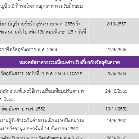
บัญชี 5.6 ที่กรมโรงงานอุตสาหกรรมรับผิดชอบ
ง บัญชีรายชื่อวัตถุอันตราย พ.ศ. 2556 ซึ่ง
2/10/2557
ะงานทั่วไป เล่ม 130 ตอนพิเศษ 125 ง วันที่
ายชื่อวัตถุอันตราย พ.ศ. 2556
27/9/2556
หมวดอัตราค่าธรรมเนียม/ค่าปรับเกี่ยวกับวัตถุอันตราย
ัตถุอันตราย (ฉบับที่ 2) พ.ศ. 2563 ประกาศ
25/6/2563
ยหลักเกณฑ์และวิธีการเปรียบเทียบปรับตามพ
24/10/2555
ศ. 2555
วัตถุอันตราย พ.ศ. 2552
13/11/2552
งานผู้รับชำระเงินค่าธรรมเนียมรายปีแทนกรม
14/9/2550
ราชกิจจานุเบกษาวันที่ 14 กันยายน 2550
าค่าปรับตาม พ.ร.บ.วัตถุอันตราย พ.ศ.2535
26/4/2550