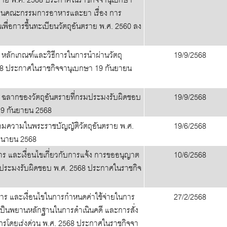
านคณะกรรมการอาหารและยา เรื่อง การ
่อการขึ้นทะเบียนวัตถุอันตราย พ.ศ. 2560 ลง
หลักเกณฑ์และวิธีการในการนำผ่านวัตถุ
19/9/2568
68 ประกาศในราชกิจจานุเบกษา 19 กันยายน
ฉลากของวัตถุอันตรายที่กรมประมงรับผิดชอบ
19/9/2568
19 กันยายน 2568
ตามความในพระราชบัญญัติวัตถุอันตราย พ.ศ.
19/6/2568
ถุนายน 2568
าร และเงื่อนไขเกี่ยวกับการแจ้ง การขออนุญาต
10/6/2568
มประมงรับผิดชอบ พ.ศ. 2568 ประกาศในราชกิจ
ีการ และเงื่อนไขในการกำหนดค่าใช้จ่ายในการ
27/2/2568
พื่อเป็นพยานหลักฐานในการดำเนินคดี และการสั่ง
กรโดยเร่งด่วน พ.ศ. 2568 ประกาศในราชกิจจา