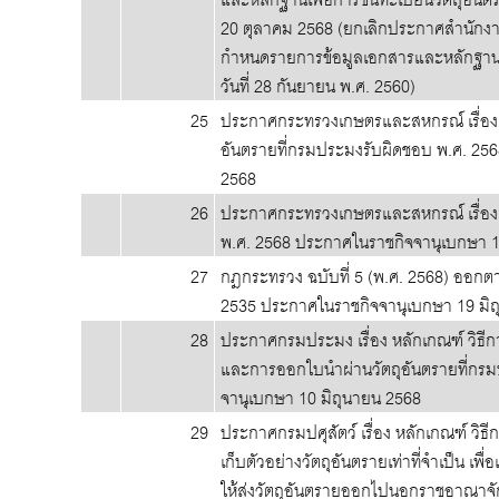
20 ตุลาคม 2568 (ยกเลิกประกาศสำนักง
กำหนดรายการข้อมูลเอกสารและหลักฐานเพื
วันที่ 28 กันยายน พ.ศ. 2560)
25
ประกาศกระทรวงเกษตรและสหกรณ์ เรื่อง 
อันตรายที่กรมประมงรับผิดชอบ พ.ศ. 25
2568
26
ประกาศกระทรวงเกษตรและสหกรณ์ เรื่อง 
พ.ศ. 2568 ประกาศในราชกิจจานุเบกษา 
27
กฎกระทรวง ฉบับที่ 5 (พ.ศ. 2568) ออก
2535 ประกาศในราชกิจจานุเบกษา 19 มิ
28
ประกาศกรมประมง เรื่อง หลักเกณฑ์ วิธีก
และการออกใบนำผ่านวัตถุอันตรายที่กร
จานุเบกษา 10 มิถุนายน 2568
29
ประกาศกรมปศุสัตว์ เรื่อง หลักเกณฑ์ วิธ
เก็บตัวอย่างวัตถุอันตรายเท่าที่จำเป็น เ
ให้ส่งวัตถุอันตรายออกไปนอกราชอาณาจั