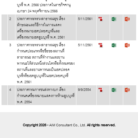
บุหรี่ พ.ศ. 2566 ประกาศในราชกิจจานุ
เบกษา 24 พฤศจิกายน 2566
2
ประกาศกระทรวงสาธารณสุข เรื่อง
5/11/2561
ลักษณะและวิธีการในการแสดง
เครื่องหมายเขตปลอดบุหรี่และ
เครื่องหมายเขตสูบบุหรี่ พ.ศ. 2561
3
ประกาศกระทรวงสาธารณสุข เรื่อง
5/11/2561
กำหนดประเภทหรือชื่อของสถานที่
สาธารณะ สถานที่ทำงานและยาน
พาหนะให้ส่วนหนึ่งส่วนใดหรือทั้งหมดของ
สถานที่และยานพาหนะเป็นเขตปลอด
บุหรี่หรือเขตสูบบุหรี่ในเขตปลอดบุหรี่
พ.ศ. 2561
4
ประกาศกรมการขนส่งทางบก เรื่อง
9/9/2554
กำหนดเครื่องหมายแสดงการห้ามสูบบุหรี่
พ.ศ. 2554
Copyright 2026 -
AIM Consultant Co., Ltd.
All rights reserved.