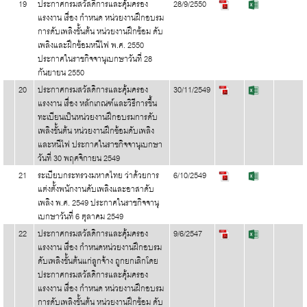
19
ประกาศกรมสวัสดิการและคุ้มครอง
28/9/2550
แรงงาน เรื่อง กำหนด หน่วยงานฝึกอบรม
การดับเพลิงขั้นต้น หน่วยงานฝึกซ้อม ดับ
เพลิงและฝึกซ้อมหนีไฟ พ.ศ. 2550
ประกาศในราชกิจจานุเบกษาวันที่ 28
กันยายน 2550
20
ประกาศกรมสวัสดิการและคุ้มครอง
30/11/2549
แรงงาน เรื่อง หลักเกณฑ์และวิธีการขึ้น
ทะเบียนเป็นหน่วยงานฝึกอบรมการดับ
เพลิงขั้นต้น หน่วยงานฝึกซ้อมดับเพลิง
และหนีไฟ ประกาศในราชกิจจานุเบกษา
วันที่ 30 พฤศจิกายน 2549
21
ระเบียบกระทรวงมหาดไทย ว่าด้วยการ
6/10/2549
แต่งตั้งพนักงานดับเพลิงและอาสาดับ
เพลิง พ.ศ. 2549 ประกาศในราชกิจจานุ
เบกษาวันที่ 6 ตุลาคม 2549
22
ประกาศกรมสวัสดิการและคุ้มครอง
9/6/2547
แรงงาน เรื่อง กำหนดหน่วยงานฝึกอบรม
ดับเพลิงขั้นต้นแก่ลูกจ้าง ถูกยกเลิกโดย
ประกาศกรมสวัสดิการและคุ้มครอง
แรงงาน เรื่อง กำหนด หน่วยงานฝึกอบรม
การดับเพลิงขั้นต้น หน่วยงานฝึกซ้อม ดับ