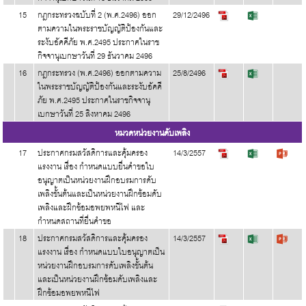
15
กฎกระทรวงฉบับที่ 2 (พ.ศ.2496) ออก
29/12/2496
ตามความในพระราชบัญญัติป้องกันและ
ระงับอัคคีภัย พ.ศ.2495 ประกาศในราช
กิจจานุเบกษาวันที่ 29 ธันวาคม 2496
16
กฎกระทรวง (พ.ศ.2496) ออกตามความ
25/8/2496
ในพระราชบัญญัติป้องกันและระงับอัคคี
ภัย พ.ศ.2495 ประกาศในราชกิจจานุ
เบกษาวันที่ 25 สิงหาคม 2496
หมวดหน่วยงานดับเพลิง
17
ประกาศกรมสวัสดิการและคุ้มครอง
14/3/2557
แรงงาน เรื่อง กำหนดแบบยื่นคำขอใบ
อนุญาตเป็นหน่วยงานฝึกอบรมการดับ
เพลิงขั้นต้นและเป็นหน่วยงานฝึกซ้อมดับ
เพลิงและฝึกซ้อมอพยพหนีไฟ และ
กำหนดสถานที่ยื่นคำขอ
18
ประกาศกรมสวัสดิการและคุ้มครอง
14/3/2557
แรงงาน เรื่อง กำหนดแบบใบอนุญาตเป็น
หน่วยงานฝึกอบรมการดับเพลิงขั้นต้น
และเป็นหน่วยงานฝึกซ้อมดับเพลิงและ
ฝึกซ้อมอพยพหนีไฟ