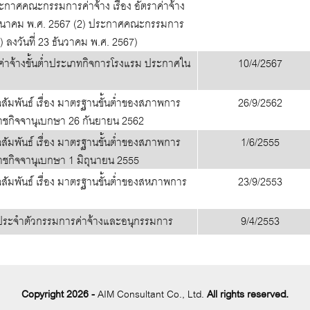
กาศคณะกรรมการค่าจ้าง เรื่อง อัตราค่าจ้าง
7 มีนาคม พ.ศ. 2567 (2) ประกาศคณะกรรมการ
 13) ลงวันที่ 23 ธันวาคม พ.ศ. 2567)
ค่าจ้างขั้นต่ำประเภทกิจการโรงแรม ประกาศใน
10/4/2567
มพันธ์ เรื่อง มาตรฐานขั้นต่ำของสภาพการ
26/9/2562
นราชกิจจานุเบกษา 26 กันยายน 2562
มพันธ์ เรื่อง มาตรฐานขั้นต่ำของสภาพการ
1/6/2555
ราชกิจจานุเบกษา 1 มิถุนายน 2555
มพันธ์ เรื่อง มาตรฐานขั้นต่ำของสหภาพการ
23/9/2553
ประจำตัวกรรมการค่าจ้างและอนุกรรมการ
9/4/2553
Copyright 2026 -
AIM Consultant Co., Ltd.
All rights reserved.