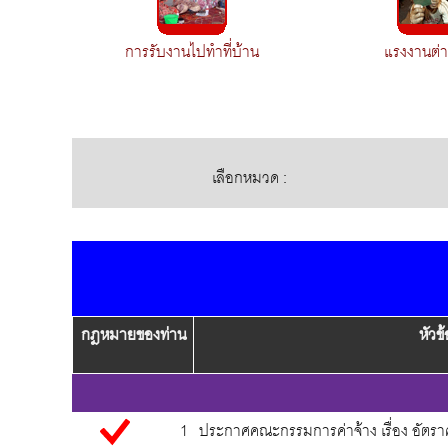
การรับงานไปทำที่บ้าน
แรงงานต่า
เลือกหมวด :
กฎหมายของท่าน
หัว
1
ประกาศคณะกรรมการค่าจ้าง เรื่อง อัตราค่