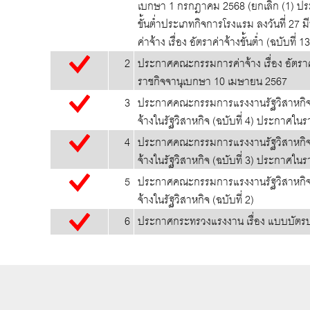
เบกษา 1 กรกฎาคม 2568 (ยกเลิก (1) ประ
ขั้นต่ำประเภทกิจการโรงแรม ลงวันที่ 2
ค่าจ้าง เรื่อง อัตราค่าจ้างขั้นต่ำ (ฉบับที่
2
ประกาศคณะกรรมการค่าจ้าง เรื่อง อัตรา
ราชกิจจานุเบกษา 10 เมษายน 2567
3
ประกาศคณะกรรมการแรงงานรัฐวิสาหกิจสั
จ้างในรัฐวิสาหกิจ (ฉบับที่ 4) ประกาศใ
4
ประกาศคณะกรรมการแรงงานรัฐวิสาหกิจสั
จ้างในรัฐวิสาหกิจ (ฉบับที่ 3) ประกาศใน
5
ประกาศคณะกรรมการแรงงานรัฐวิสาหกิจสั
จ้างในรัฐวิสาหกิจ (ฉบับที่ 2)
6
ประกาศกระทรวงแรงงาน เรื่อง แบบบัตร