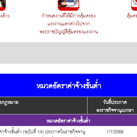
งด้าว
กำหนดงานที่ให้มีการคุ้มครอง
คุ้ม
แรงงานแตกต่างไปจาก
พระราชบัญญัติคุ้มครองแรงงาน
หมวดอัตราค่าจ้างขั้นต่ำ
ข้อกฎหมาย
วันที่ประกาศ
ลงราชกิจจานุเบกษา
หมวดอัตราค่าจ้างขั้นต่ำ
าจ้างขั้นต่ำ (ฉบับที่ 14) ประกาศในราชกิจจานุ
1/7/2568